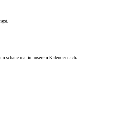
ngst.
dann schaue mal in unserem Kalender nach.