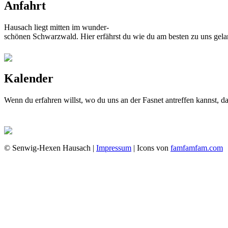
Anfahrt
Hausach liegt mitten im wunder-
schönen Schwarzwald. Hier erfährst du wie du am besten zu uns gela
Kalender
Wenn du erfahren willst, wo du uns an der Fasnet antreffen kannst, 
© Senwig-Hexen Hausach |
Impressum
| Icons von
famfamfam.com