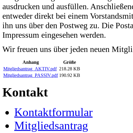
ausdrucken und ausfüllen. Anschließen
entweder direkt bei einem Vorstandsmit
ihn uns über den Postweg zu. Die Post
Impressum eingesehen werden.
Wir freuen uns über jeden neuen Mitgli
Anhang
Größe
Mitgliedsantrag_AKTIV.pdf
218.28 KB
Mitgliedsantrag_PASSIV.pdf
190.92 KB
Kontakt
Kontaktformular
Mitgliedsantrag