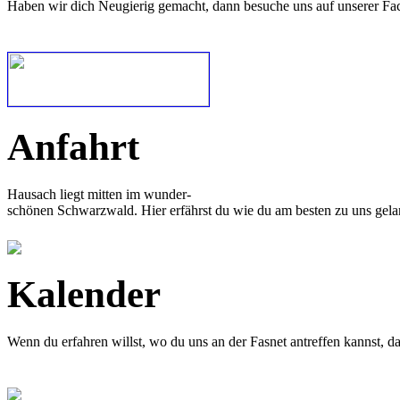
Haben wir dich Neugierig gemacht, dann besuche uns auf unserer Fa
Anfahrt
Hausach liegt mitten im wunder-
schönen Schwarzwald. Hier erfährst du wie du am besten zu uns gela
Kalender
Wenn du erfahren willst, wo du uns an der Fasnet antreffen kannst, 