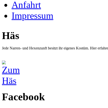
Anfahrt
Impressum
Häs
Jede Narren- und Hexenzunft besitzt ihr eigenes Kostüm. Hier erfah
Facebook