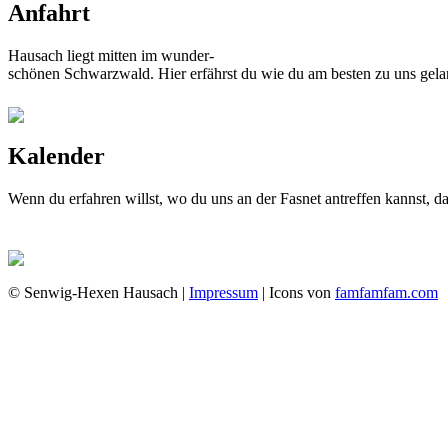
Anfahrt
Hausach liegt mitten im wunder-
schönen Schwarzwald. Hier erfährst du wie du am besten zu uns gela
Kalender
Wenn du erfahren willst, wo du uns an der Fasnet antreffen kannst, 
© Senwig-Hexen Hausach |
Impressum
| Icons von
famfamfam.com