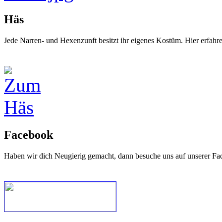
Häs
Jede Narren- und Hexenzunft besitzt ihr eigenes Kostüm. Hier erfah
Facebook
Haben wir dich Neugierig gemacht, dann besuche uns auf unserer Fa