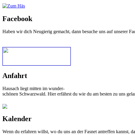
Facebook
Haben wir dich Neugierig gemacht, dann besuche uns auf unserer Fa
Anfahrt
Hausach liegt mitten im wunder-
schönen Schwarzwald. Hier erfährst du wie du am besten zu uns gela
Kalender
Wenn du erfahren willst, wo du uns an der Fasnet antreffen kannst, 