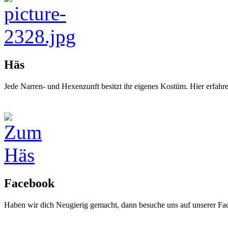
Häs
Jede Narren- und Hexenzunft besitzt ihr eigenes Kostüm. Hier erfah
Facebook
Haben wir dich Neugierig gemacht, dann besuche uns auf unserer Fa