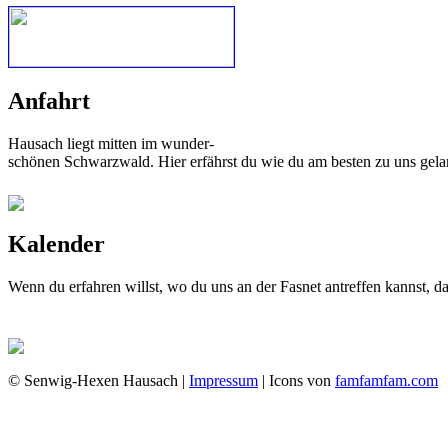
Anfahrt
Hausach liegt mitten im wunder-
schönen Schwarzwald. Hier erfährst du wie du am besten zu uns gela
Kalender
Wenn du erfahren willst, wo du uns an der Fasnet antreffen kannst, 
© Senwig-Hexen Hausach |
Impressum
| Icons von
famfamfam.com