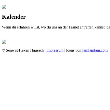
Kalender
Wenn du erfahren willst, wo du uns an der Fasnet antreffen kannst, 
© Senwig-Hexen Hausach |
Impressum
| Icons von
famfamfam.com