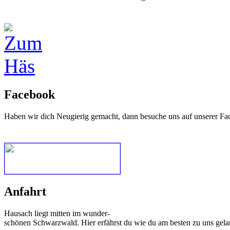
Facebook
Haben wir dich Neugierig gemacht, dann besuche uns auf unserer Fa
Anfahrt
Hausach liegt mitten im wunder-
schönen Schwarzwald. Hier erfährst du wie du am besten zu uns gela