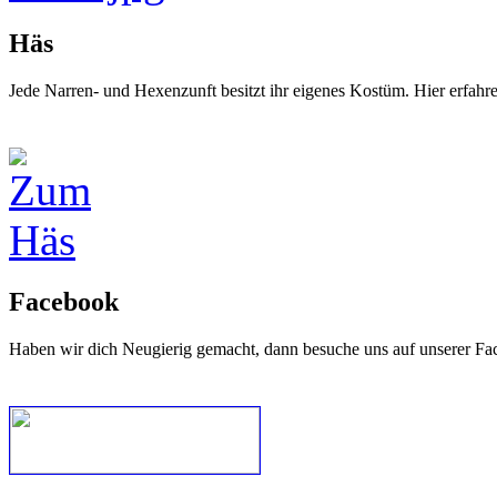
Häs
Jede Narren- und Hexenzunft besitzt ihr eigenes Kostüm. Hier erfah
Facebook
Haben wir dich Neugierig gemacht, dann besuche uns auf unserer Fa