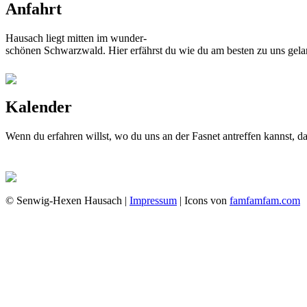
Anfahrt
Hausach liegt mitten im wunder-
schönen Schwarzwald. Hier erfährst du wie du am besten zu uns gela
Kalender
Wenn du erfahren willst, wo du uns an der Fasnet antreffen kannst, 
© Senwig-Hexen Hausach |
Impressum
| Icons von
famfamfam.com