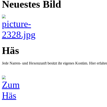
Neuestes Bild
Häs
Jede Narren- und Hexenzunft besitzt ihr eigenes Kostüm. Hier erfah