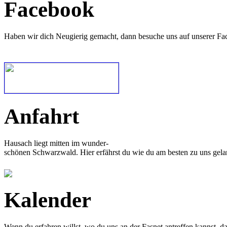
Facebook
Haben wir dich Neugierig gemacht, dann besuche uns auf unserer Fa
Anfahrt
Hausach liegt mitten im wunder-
schönen Schwarzwald. Hier erfährst du wie du am besten zu uns gela
Kalender
Wenn du erfahren willst, wo du uns an der Fasnet antreffen kannst, 