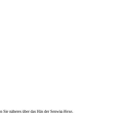
ren Sie näheres über das Häs der Senwig-Hexe.