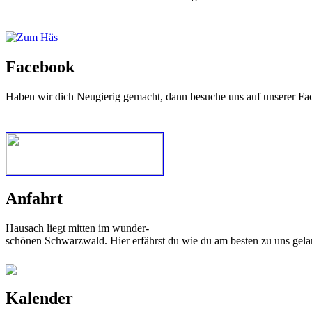
Facebook
Haben wir dich Neugierig gemacht, dann besuche uns auf unserer Fa
Anfahrt
Hausach liegt mitten im wunder-
schönen Schwarzwald. Hier erfährst du wie du am besten zu uns gela
Kalender