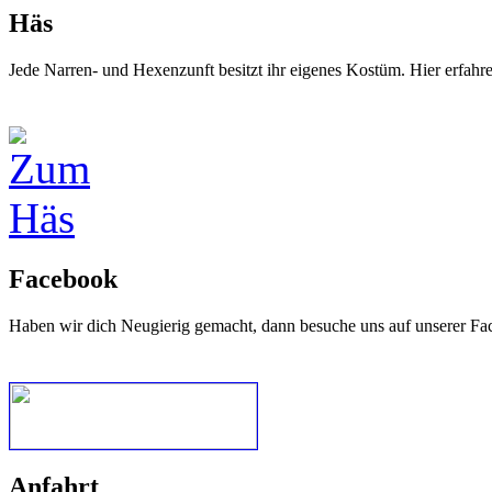
Häs
Jede Narren- und Hexenzunft besitzt ihr eigenes Kostüm. Hier erfah
Facebook
Haben wir dich Neugierig gemacht, dann besuche uns auf unserer Fa
Anfahrt