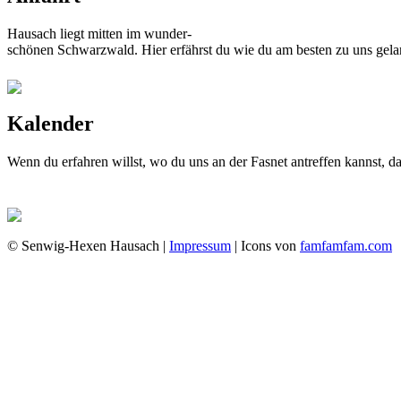
Hausach liegt mitten im wunder-
schönen Schwarzwald. Hier erfährst du wie du am besten zu uns gela
Kalender
Wenn du erfahren willst, wo du uns an der Fasnet antreffen kannst, 
© Senwig-Hexen Hausach |
Impressum
| Icons von
famfamfam.com