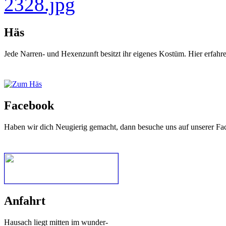
Häs
Jede Narren- und Hexenzunft besitzt ihr eigenes Kostüm. Hier erfah
Facebook
Haben wir dich Neugierig gemacht, dann besuche uns auf unserer Fa
Anfahrt
Hausach liegt mitten im wunder-