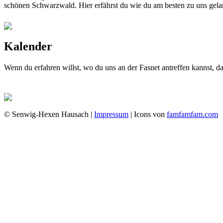
schönen Schwarzwald. Hier erfährst du wie du am besten zu uns gela
Kalender
Wenn du erfahren willst, wo du uns an der Fasnet antreffen kannst, 
© Senwig-Hexen Hausach |
Impressum
| Icons von
famfamfam.com