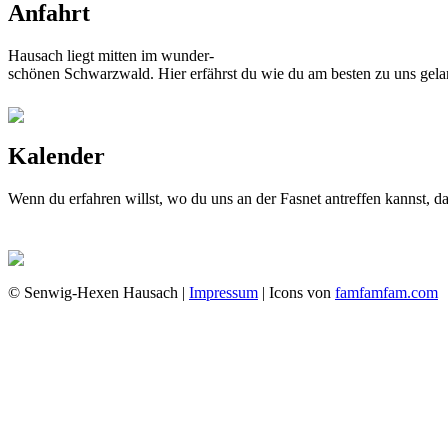
Anfahrt
Hausach liegt mitten im wunder-
schönen Schwarzwald. Hier erfährst du wie du am besten zu uns gela
Kalender
Wenn du erfahren willst, wo du uns an der Fasnet antreffen kannst, 
© Senwig-Hexen Hausach |
Impressum
| Icons von
famfamfam.com