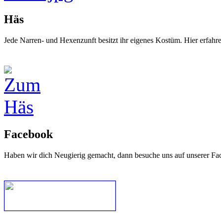
Häs
Jede Narren- und Hexenzunft besitzt ihr eigenes Kostüm. Hier erfah
Facebook
Haben wir dich Neugierig gemacht, dann besuche uns auf unserer Fa