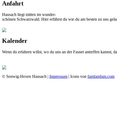
Anfahrt
Hausach liegt mitten im wunder-
schönen Schwarzwald. Hier erfährst du wie du am besten zu uns gela
Kalender
Wenn du erfahren willst, wo du uns an der Fasnet antreffen kannst, 
© Senwig-Hexen Hausach |
Impressum
| Icons von
famfamfam.com