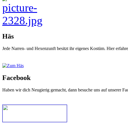
Häs
Jede Narren- und Hexenzunft besitzt ihr eigenes Kostüm. Hier erfah
Facebook
Haben wir dich Neugierig gemacht, dann besuche uns auf unserer Fa