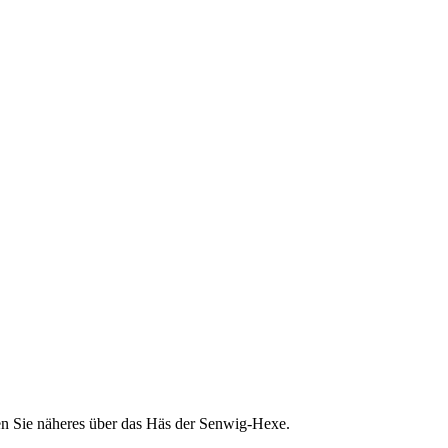
ren Sie näheres über das Häs der Senwig-Hexe.