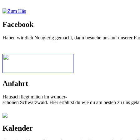
Facebook
Haben wir dich Neugierig gemacht, dann besuche uns auf unserer Fa
Anfahrt
Hausach liegt mitten im wunder-
schönen Schwarzwald. Hier erfährst du wie du am besten zu uns gela
Kalender