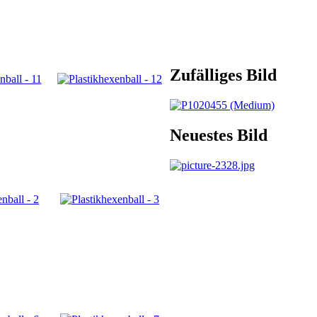
Zufälliges Bild
Neuestes Bild