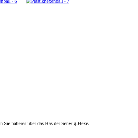
ren Sie näheres über das Häs der Senwig-Hexe.