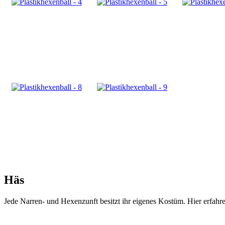
Häs
Jede Narren- und Hexenzunft besitzt ihr eigenes Kostüm. Hier erfah