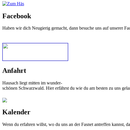
Facebook
Haben wir dich Neugierig gemacht, dann besuche uns auf unserer Fa
Anfahrt
Hausach liegt mitten im wunder-
schönen Schwarzwald. Hier erfährst du wie du am besten zu uns gela
Kalender
Wenn du erfahren willst, wo du uns an der Fasnet antreffen kannst, 